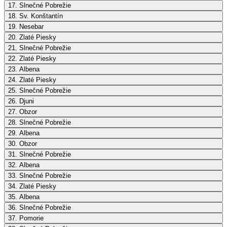
17. Slnečné Pobrežie
18. Sv. Konštantín
19. Nesebar
20. Zlaté Piesky
21. Slnečné Pobrežie
22. Zlaté Piesky
23. Albena
24. Zlaté Piesky
25. Slnečné Pobrežie
26. Djuni
27. Obzor
28. Slnečné Pobrežie
29. Albena
30. Obzor
31. Slnečné Pobrežie
32. Albena
33. Slnečné Pobrežie
34. Zlaté Piesky
35. Albena
36. Slnečné Pobrežie
37. Pomorie