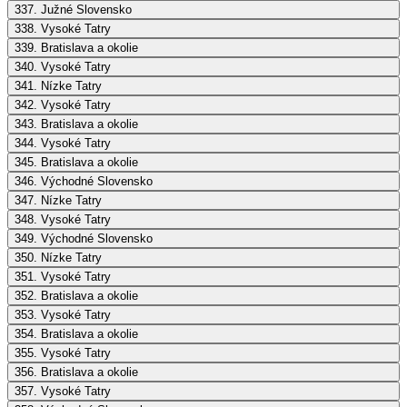
337. Južné Slovensko
338. Vysoké Tatry
339. Bratislava a okolie
340. Vysoké Tatry
341. Nízke Tatry
342. Vysoké Tatry
343. Bratislava a okolie
344. Vysoké Tatry
345. Bratislava a okolie
346. Východné Slovensko
347. Nízke Tatry
348. Vysoké Tatry
349. Východné Slovensko
350. Nízke Tatry
351. Vysoké Tatry
352. Bratislava a okolie
353. Vysoké Tatry
354. Bratislava a okolie
355. Vysoké Tatry
356. Bratislava a okolie
357. Vysoké Tatry