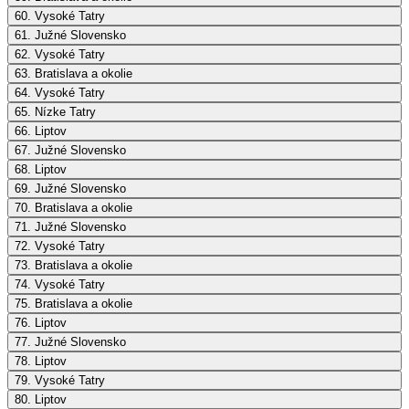
60. Vysoké Tatry
61. Južné Slovensko
62. Vysoké Tatry
63. Bratislava a okolie
64. Vysoké Tatry
65. Nízke Tatry
66. Liptov
67. Južné Slovensko
68. Liptov
69. Južné Slovensko
70. Bratislava a okolie
71. Južné Slovensko
72. Vysoké Tatry
73. Bratislava a okolie
74. Vysoké Tatry
75. Bratislava a okolie
76. Liptov
77. Južné Slovensko
78. Liptov
79. Vysoké Tatry
80. Liptov