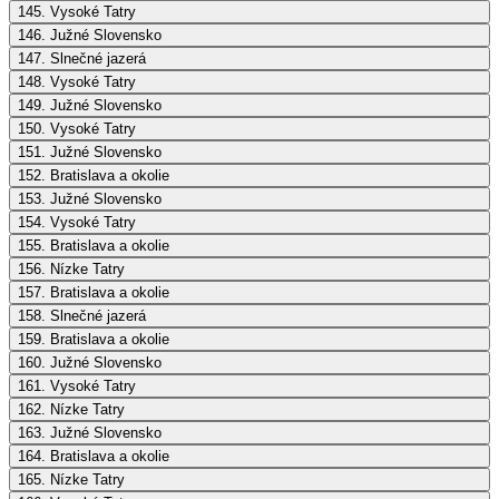
145. Vysoké Tatry
146. Južné Slovensko
147. Slnečné jazerá
148. Vysoké Tatry
149. Južné Slovensko
150. Vysoké Tatry
151. Južné Slovensko
152. Bratislava a okolie
153. Južné Slovensko
154. Vysoké Tatry
155. Bratislava a okolie
156. Nízke Tatry
157. Bratislava a okolie
158. Slnečné jazerá
159. Bratislava a okolie
160. Južné Slovensko
161. Vysoké Tatry
162. Nízke Tatry
163. Južné Slovensko
164. Bratislava a okolie
165. Nízke Tatry