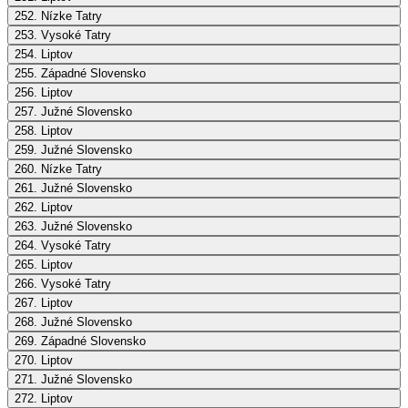
252. Nízke Tatry
253. Vysoké Tatry
254. Liptov
255. Západné Slovensko
256. Liptov
257. Južné Slovensko
258. Liptov
259. Južné Slovensko
260. Nízke Tatry
261. Južné Slovensko
262. Liptov
263. Južné Slovensko
264. Vysoké Tatry
265. Liptov
266. Vysoké Tatry
267. Liptov
268. Južné Slovensko
269. Západné Slovensko
270. Liptov
271. Južné Slovensko
272. Liptov