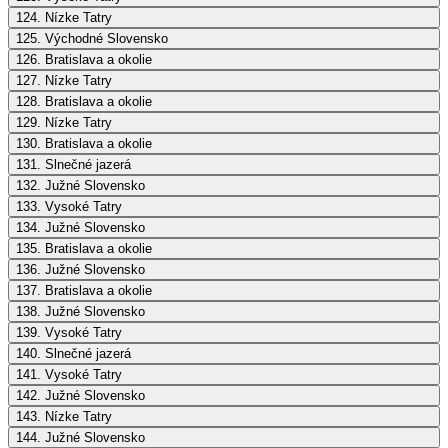
124. Nízke Tatry
125. Východné Slovensko
126. Bratislava a okolie
127. Nízke Tatry
128. Bratislava a okolie
129. Nízke Tatry
130. Bratislava a okolie
131. Slnečné jazerá
132. Južné Slovensko
133. Vysoké Tatry
134. Južné Slovensko
135. Bratislava a okolie
136. Južné Slovensko
137. Bratislava a okolie
138. Južné Slovensko
139. Vysoké Tatry
140. Slnečné jazerá
141. Vysoké Tatry
142. Južné Slovensko
143. Nízke Tatry
144. Južné Slovensko