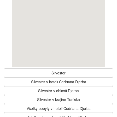
Silvester
Silvester v hoteli Cedriana Djerba
Silvester v oblasti Djerba
Silvester v krajine Tunisko
Všetky pobyty v hoteli Cedriana Djerba