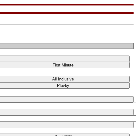
First Minute
All Inclusive
Plavby