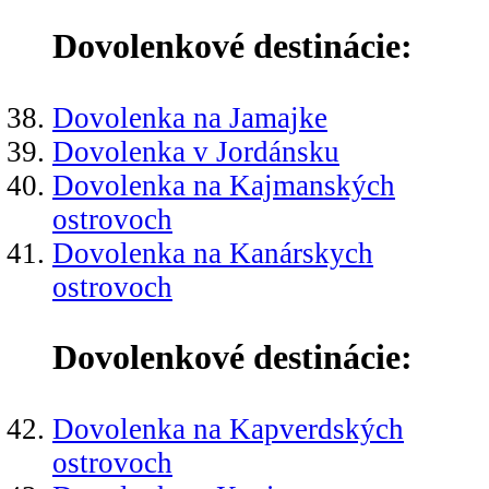
Dovolenkové destinácie:
Dovolenka na Jamajke
Dovolenka v Jordánsku
Dovolenka na Kajmanských
ostrovoch
Dovolenka na Kanárskych
ostrovoch
Dovolenkové destinácie:
Dovolenka na Kapverdských
ostrovoch