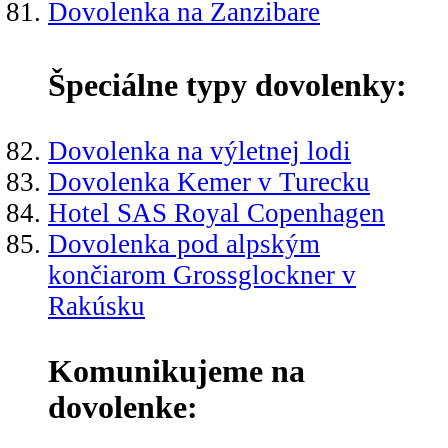
Dovolenka na Zanzibare
Špeciálne typy dovolenky:
Dovolenka na výletnej lodi
Dovolenka Kemer v Turecku
Hotel SAS Royal Copenhagen
Dovolenka pod alpským
končiarom Grossglockner v
Rakúsku
Komunikujeme na
dovolenke: