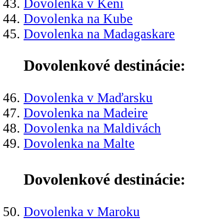
Dovolenka v Keni
Dovolenka na Kube
Dovolenka na Madagaskare
Dovolenkové destinácie:
Dovolenka v Maďarsku
Dovolenka na Madeire
Dovolenka na Maldivách
Dovolenka na Malte
Dovolenkové destinácie:
Dovolenka v Maroku