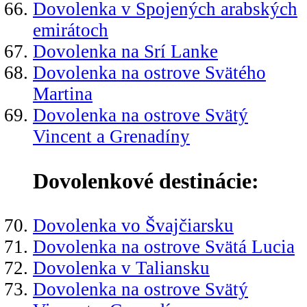
Dovolenka v Spojených arabských
emirátoch
Dovolenka na Srí Lanke
Dovolenka na ostrove Svätého
Martina
Dovolenka na ostrove Svätý
Vincent a Grenadíny
Dovolenkové destinácie:
Dovolenka vo Švajčiarsku
Dovolenka na ostrove Svätá Lucia
Dovolenka v Taliansku
Dovolenka na ostrove Svätý